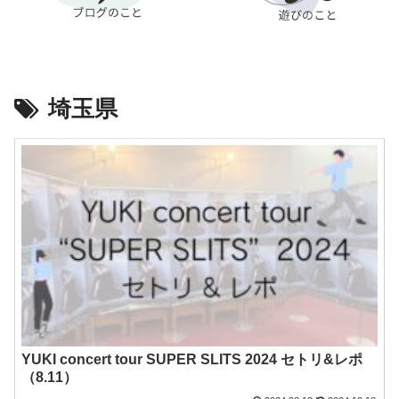
埼玉県
YUKI concert tour SUPER SLITS 2024 セトリ&レポ
（8.11）