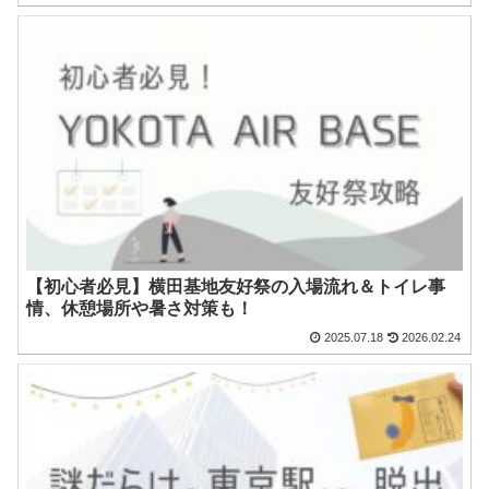
【初心者必見】横田基地友好祭の入場流れ＆トイレ事
情、休憩場所や暑さ対策も！
2025.07.18
2026.02.24