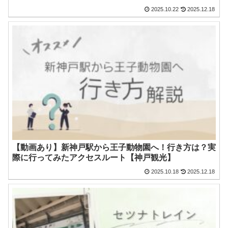
2025.10.22
2025.12.18
【動画あり】新神戸駅から王子動物園へ！行き方は？実
際に行ってみたアクセスルート【神戸観光】
2025.10.18
2025.12.18