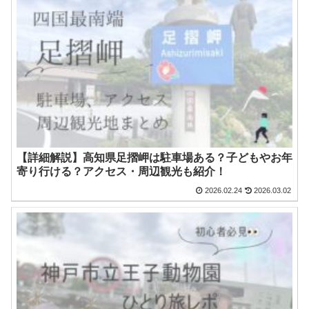
【詳細解説】高知県足摺岬は駐車場ある？子どもやお年
寄り行ける？アクセス・周辺観光も紹介！
2026.02.24
2026.03.02