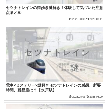
セツナトレインの街歩き謎解き！体験して気づいた注意
点まとめ
2025.08.05
2025.08.11
電車×ミステリー×謎解き セツナトレインの感想、所要
時間、難易度は？【水戸駅】
2025.08.03
2025.08.09