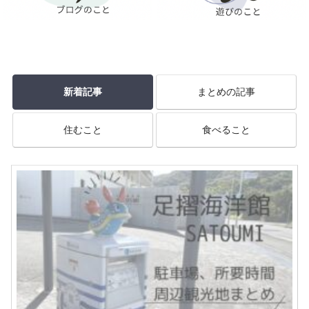
新着記事
まとめの記事
住むこと
食べること