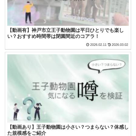
【動画有】神戸市立王子動物園は平日ひとりでも楽し
い？おすすめ時間帯は閉園間近のコアラ！
2026.02.11
2026.03.02
【動画あり】王子動物園は小さい？つまらない？体感し
た規模感をご紹介