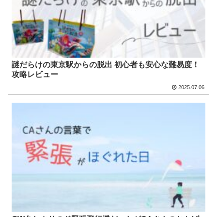
謎だらけの東京駅からの脱出 初心者も安心な難易度！
攻略レビュー
2025.07.06