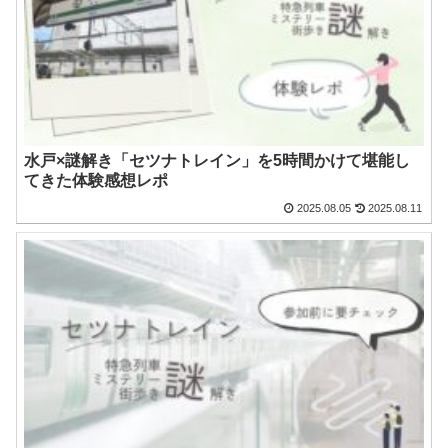
水戸×謎解き「セツナトレイン」を5時間かけて堪能し
てきた体験感想レポ
2025.08.05
2025.08.11