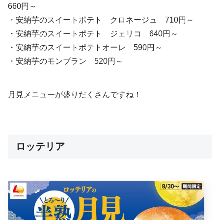
660円～
・安納芋のスイートポテト クロネージュ 710円～
・安納芋のスイートポテト ジェリコ 640円～
・安納芋のスイートポテトオーレ 590円～
・安納芋のモンブラン 520円～
月見メニューが盛りだくさんですね！
ロッテリア