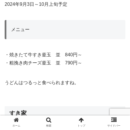
2024年9月3日～10月上旬予定
メニュー
・焼きたて牛すき釜玉 並 840円～
・粗挽き肉チーズ釜玉 並 790円～
うどんはつるっと食べられますね。
すき家
ホーム
検索
トップ
サイドバー