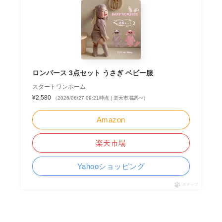
ロンパース 3点セット うさぎ ベビー服
スタートワンホーム
¥2,580
（2026/06/27 09:21時点 | 楽天市場調べ）
Amazon
楽天市場
Yahooショッピング
ポチップ