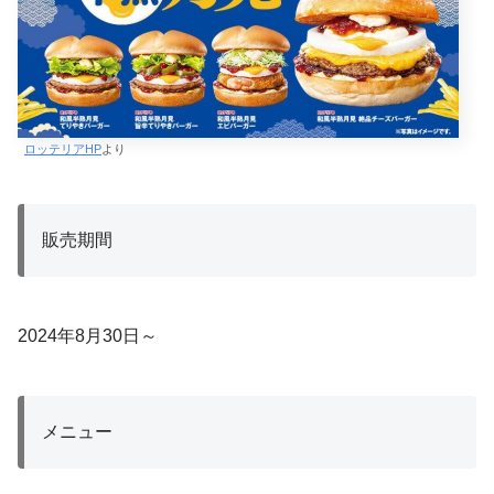
ロッテリアHP
より
販売期間
2024年8月30日～
メニュー