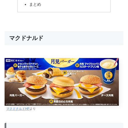
まとめ
マクドナルド
マクドナルドHP
より