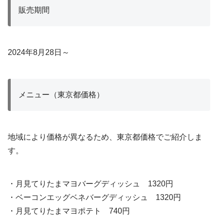
販売期間
2024年8月28日～
メニュー（東京都価格）
地域により価格が異なるため、東京都価格でご紹介しま
す。
・月見てりたまマヨバーグディッシュ 1320円
・ベーコンエッグベネバーグディッシュ 1320円
・月見てりたまマヨポテト 740円