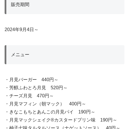
販売期間
2024年9月4日～
メニュー
・月見バーガー 440円～
・芳醇ふわとろ月見 520円～
・チーズ月見 470円～
・月見マフィン（朝マック） 400円～
・きなこもちとあんこの月見パイ 190円～
・月見マックシェイク®カスタードプリン味 190円～
・柚子七味タルタルソース（ナゲットソース） 40円～