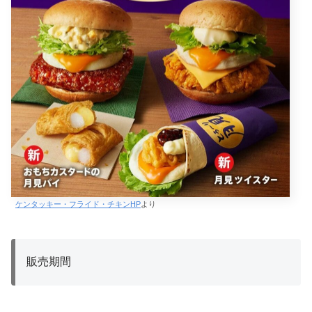
ケンタッキー・フライド・チキンHP
より
販売期間