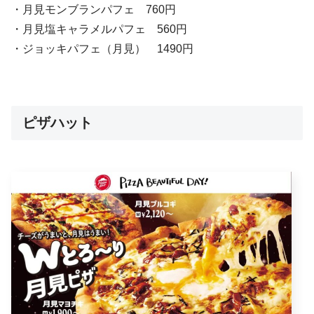
・月見モンブランパフェ 760円
・月見塩キャラメルパフェ 560円
・ジョッキパフェ（月見） 1490円
ピザハット