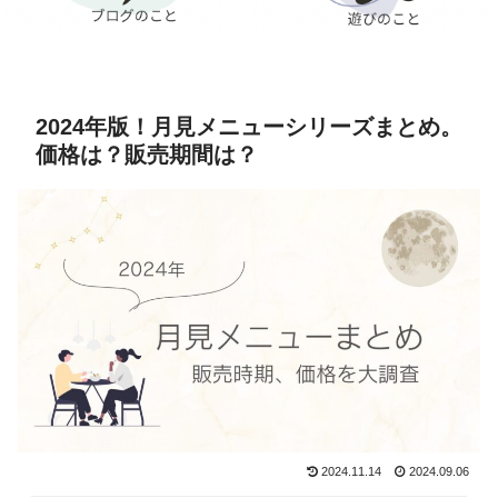
2024年版！月見メニューシリーズまとめ。
価格は？販売期間は？
2024.11.14
2024.09.06