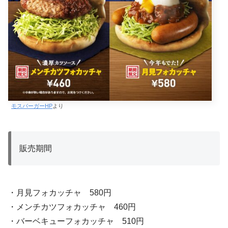
モスバーガーHP
より
販売期間
・月見フォカッチャ 580円
・メンチカツフォカッチャ 460円
・バーベキューフォカッチャ 510円