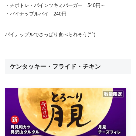
・チポトレ・パインツキミバーガー 540円～
・パイナップルパイ 240円
パイナップルでさっぱり食べられそう(^^)
ケンタッキー・フライド・チキン