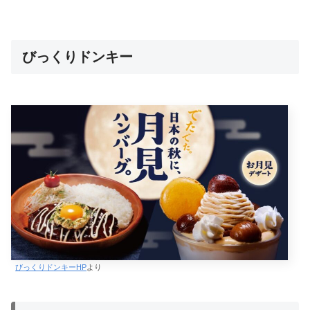
びっくりドンキー
びっくりドンキーHP
より