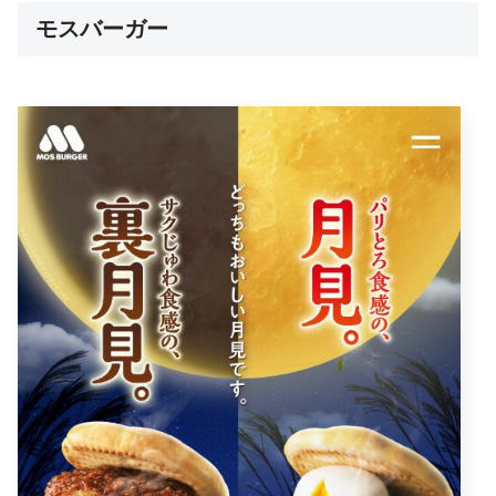
モスバーガー