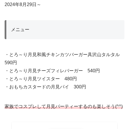
2024年8月29日～
メニュー
・とろ～り月見和風チキンカツバーガー具沢山タルタル
590円
・とろ～り月見チーズフィレバーガー 540円
・とろ～り月見ツイスター 480円
・おもちカスタードの月見パイ 300円
家族でコスプレして月見パーティーするのも楽しそう(^^)