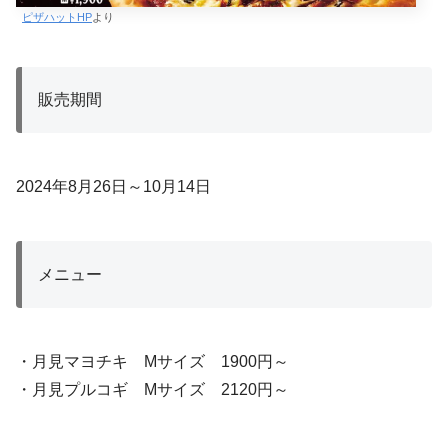
ピザハットHP
より
販売期間
2024年8月26日～10月14日
メニュー
・月見マヨチキ Mサイズ 1900円～
・月見プルコギ Mサイズ 2120円～