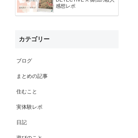
感想レポ
カテゴリー
ブログ
まとめの記事
住むこと
実体験レポ
日記
遊びのこと