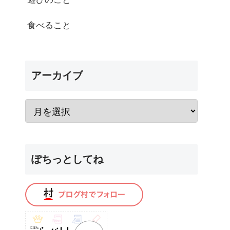
食べること
アーカイブ
ぽちっとしてね