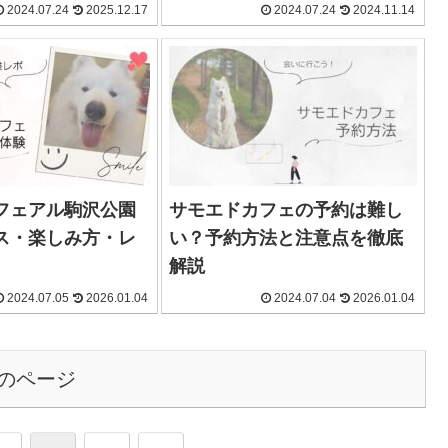
2024.07.24
2025.12.17
2024.07.24
2024.11.14
フェアル駒沢公園
サモエドカフェの予約は難し
ス・楽しみ方・レ
い？予約方法と注意点を徹底
解説
2024.07.05
2026.01.04
2024.07.04
2026.01.04
のページ