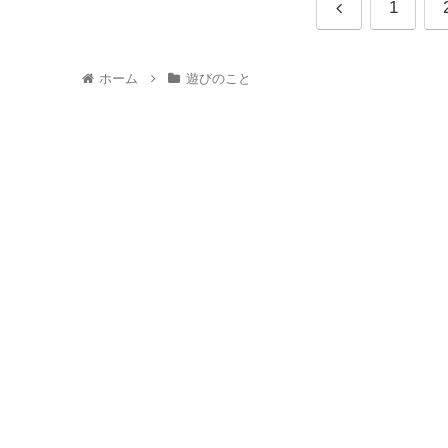
1
ホーム
遊びのこと