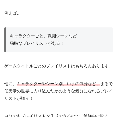
例えば…
キャラクターごと、戦闘シーンなど
独時なプレイリストがある！
ゲームタイトルごとのプレイリストはもちろんあります。
他に、
キャラクターやシーン別、いまの気分など、
まるで
任天堂の世界に入り込んだかのような気分になれるプレイ
リストが様々！
自分でもプレイリストが作成できるので「勉強中に聞く