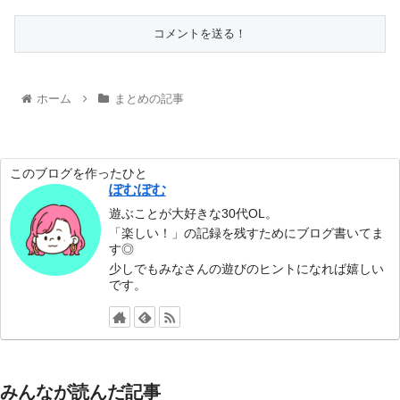
ホーム
まとめの記事
このブログを作ったひと
ぽむぽむ
遊ぶことが大好きな30代OL。
「楽しい！」の記録を残すためにブログ書いてま
す◎
少しでもみなさんの遊びのヒントになれば嬉しい
です。
みんなが読んだ記事