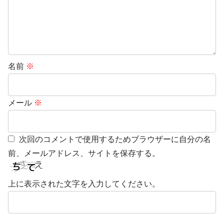
名前
※
メール
※
次回のコメントで使用するためブラウザーに自分の名
前、メールアドレス、サイトを保存する。
上に表示された文字を入力してください。