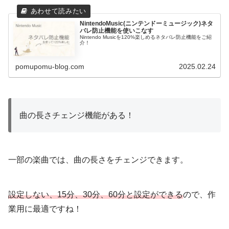
NintendoMusic(ニンテンドーミュージック)ネタ
バレ防止機能を使いこなす
Nintendo Musicを120%楽しめるネタバレ防止機能をご紹
介！
pomupomu-blog.com
2025.02.24
曲の長さチェンジ機能がある！
一部の楽曲では、曲の長さをチェンジできます。
設定しない、15分、30分、60分と設定ができる
ので、作
業用に最適ですね！