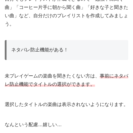
曲」「コーヒー片手に朝から聞く曲」「好きな子と聞きた
い曲」など、自分だけのプレイリストを作成してみましょ
う。
ネタバレ防止機能がある！
未プレイゲームの楽曲を聞きたくない方は、
事前にネタバ
レ防止機能でタイトルの選択ができます。
選択したタイトルの楽曲は表示されないようになります。
なんという配慮…嬉しい…