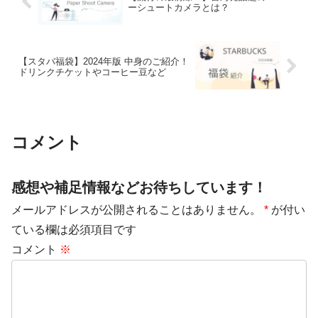
ーシュートカメラとは？
【スタバ福袋】2024年版 中身のご紹介！
ドリンクチケットやコーヒー豆など
コメント
感想や補足情報などお待ちしています！
メールアドレスが公開されることはありません。
*
が付い
ている欄は必須項目です
コメント
※