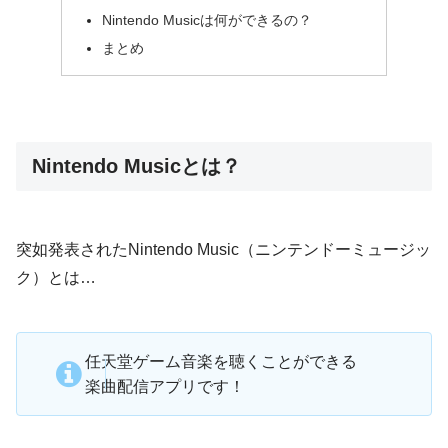
Nintendo Musicは何ができるの？
まとめ
Nintendo Musicとは？
突如発表されたNintendo Music（ニンテンドーミュージッ
ク）とは…
任天堂ゲーム音楽を聴くことができる
楽曲配信アプリです！