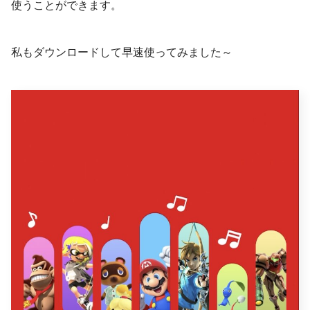
使うことができます。
私もダウンロードして早速使ってみました～