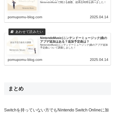
NintendoMusicで聞ける曲数、総再生時間を調べました！
pomupomu-blog.com
2025.04.14
NintendoMusic(ニンテンドーミュージック)曲の
アプデ追加はある？追加予定曲は？
NintendoMusic(ニンテンドーミュージック)曲のアプデ追加
予定曲について調査しました！
pomupomu-blog.com
2025.04.14
まとめ
Switchを持っていない方でもNintendo Switch Onlineに加