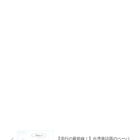
【流行の最前線！】台湾発話題のペーパ