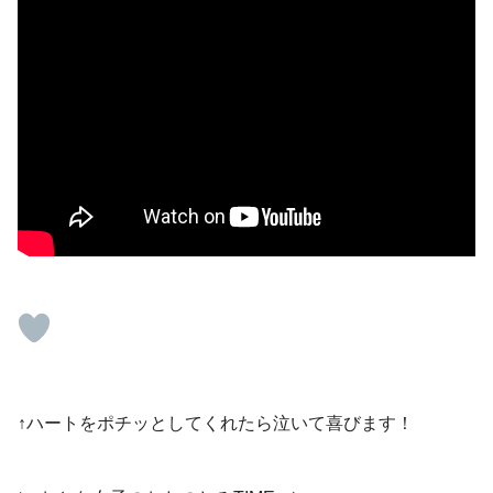
↑ハートをポチッとしてくれたら泣いて喜びます！