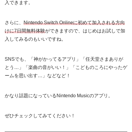
入できます。
さらに、
Nintendo Switch Onlineに初めて加入される方向
けに7日間無料体験
ができますので、はじめはお試しで加
入してみるのもいいですね。
SNSでも、「神がかってるアプリ」「任天堂さまありが
とう…」「楽曲の音がいい！」「こどものころにやったゲ
ームを思い出す…」などなど！
かなり話題になっているNintendo Musicのアプリ。
ぜひチェックしてみてください！