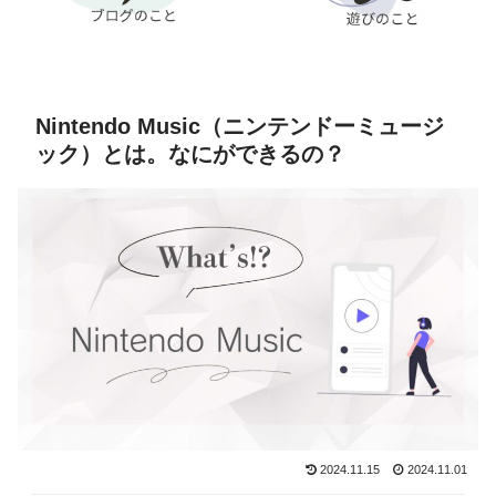
Nintendo Music（ニンテンドーミュージ
ック）とは。なにができるの？
2024.11.15
2024.11.01