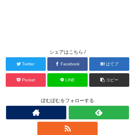
シェアはこちら /
Twitter
Facebook
はてブ
Pocket
LINE
コピー
ぽむぽむをフォローする