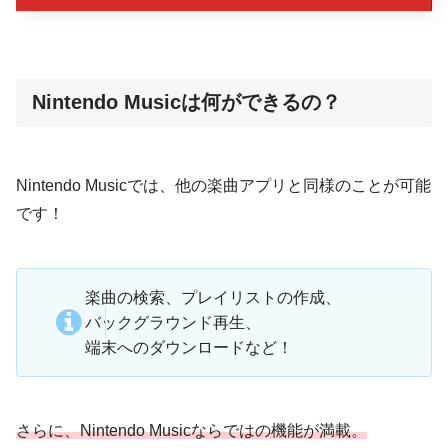
Nintendo Musicは何ができるの？
Nintendo Musicでは、他の楽曲アプリと同様のことが可能
です！
楽曲の検索、プレイリストの作成、
バックグラウンド再生、
端末へのダウンロードなど！
さらに、Nintendo Musicならではの機能が満載。