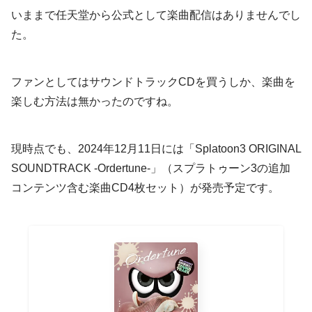
いままで任天堂から公式として楽曲配信はありませんでし
た。
ファンとしてはサウンドトラックCDを買うしか、楽曲を
楽しむ方法は無かったのですね。
現時点でも、2024年12月11日には「Splatoon3 ORIGINAL
SOUNDTRACK -Ordertune-」（スプラトゥーン3の追加
コンテンツ含む楽曲CD4枚セット）が発売予定です。