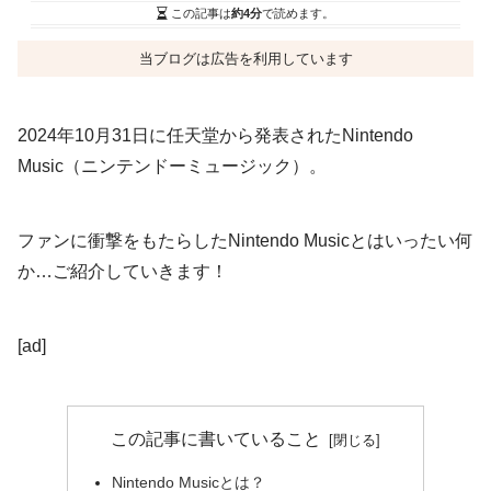
この記事は
約4分
で読めます。
当ブログは広告を利用しています
2024年10月31日に任天堂から発表されたNintendo
Music（ニンテンドーミュージック）。
ファンに衝撃をもたらしたNintendo Musicとはいったい何
か…ご紹介していきます！
[ad]
この記事に書いていること
Nintendo Musicとは？