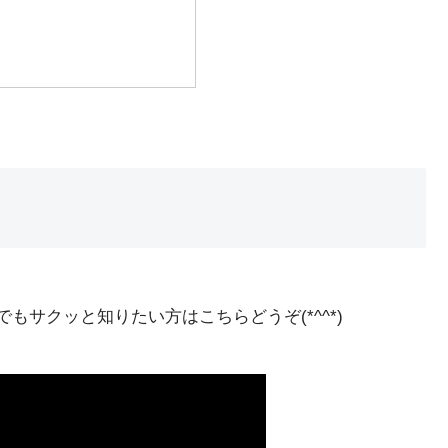
でもサクッと知りたい方はこちらどうぞ(*^^*)