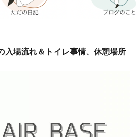
の入場流れ＆トイレ事情、休憩場所