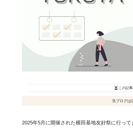
この記事
当ブログは
2025年5月に開催された横田基地友好祭に行っ