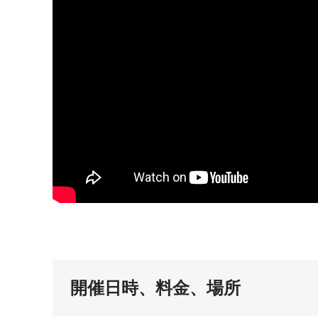
開催日時、料金、場所