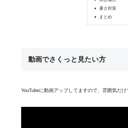
暑さ対策
まとめ
動画でさくっと見たい方
YouTubeに動画アップしてますので、雰囲気だけ