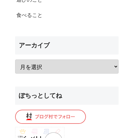
食べること
アーカイブ
ぽちっとしてね