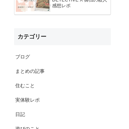
感想レポ
カテゴリー
ブログ
まとめの記事
住むこと
実体験レポ
日記
遊びのこと