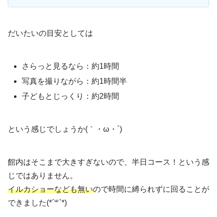
だいたいの目安としては
さらっと見るなら：約1時間
写真を撮りながら：約1時間半
子どもとじっくり：約2時間
という感じでしょうか(｀・ω・´)
館内はそこまで大きすぎないので、半日コース！という感
じではありません。
イルカショーなども無い
ので時間に縛られずに回ることが
できました(*´꒳`*)