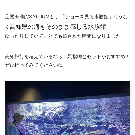
足摺海洋館SATOUMIは、「ショーを見る水族館」じゃな
高知県の海をそのまま感じる水族館。
く
ゆったりしていて、とても癒された時間になりました。
高知旅行を考えているなら、足摺岬とセットがおすすめ！
ぜひ行ってみてくださいね！