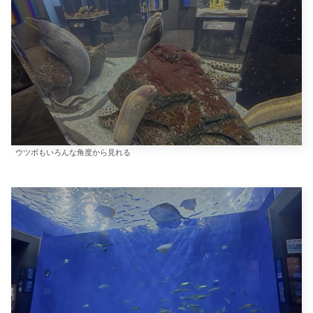
ウツボもいろんな角度から見れる