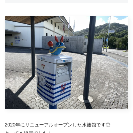
2020年にリニューアルオープンした水族館です◎