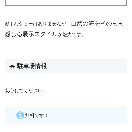
自然の海をそのまま
派手なショーはありませんが、
感じる展示スタイル
が魅力です。
🚗 駐車場情報
安心してください。
無料です！