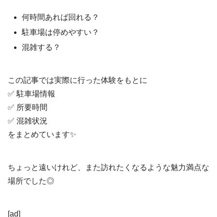
何時間あれば回れる？
駐車場は停めやすい？
混雑する？
この記事では実際に行った体験をもとに
✅ 駐車場情報
✅ 所要時間
✅ 混雑状況
をまとめています✨
ちょっと遠いけれど、また訪れたくなるような魅力満点な
場所でした◎
[ad]