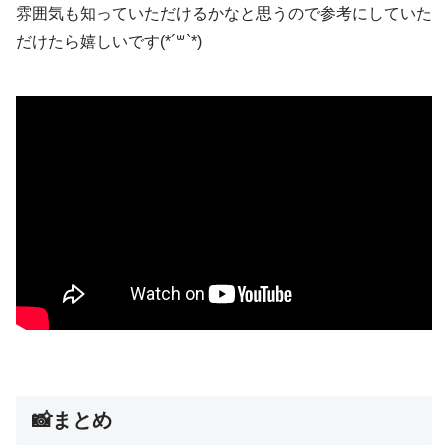
雰囲気も知っていただけるかなと思うので参考にしていた
だけたら嬉しいです(*´꒳`*)
📸まとめ