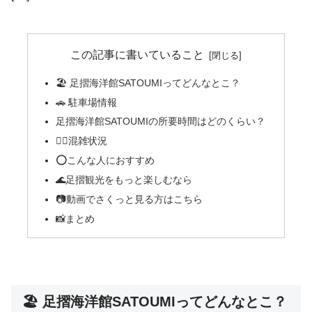
この記事に書いていること
🏖 足摺海洋館SATOUMIってどんなとこ？
🚗 駐車場情報
足摺海洋館SATOUMIの所要時間はどのくらい？
🚶‍♀️混雑状況
⭕️こんな人におすすめ
🌊足摺観光をもっと楽しむなら
📷動画でさくっと見る方はこちら
📸まとめ
🏖 足摺海洋館SATOUMIってどんなとこ？