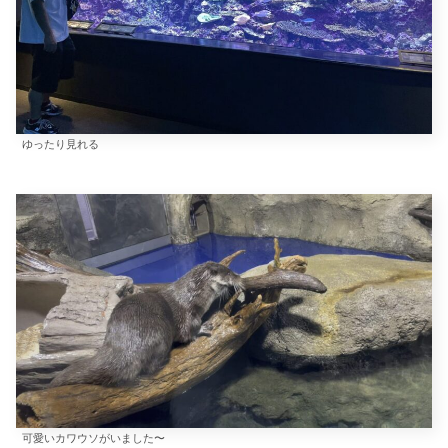
ゆったり見れる
可愛いカワウソがいました〜