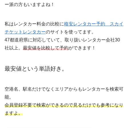
ー派の方もいますよね！
私はレンタカー料金の比較に
格安レンタカー予約 スカイ
チケットレンタカー
のサイトを使ってます。
47都道府県に対応していて、取り扱いレンタカー会社30
社以上。
最安値を比較して予約
ができます！
最安値という単語好き。
空港名、駅名だけでなくエリアからもレンタカーを検索可
能。
会員登録不要で検索ができるので見るだけでも参考になり
ますよ。