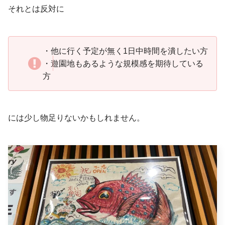
それとは反対に
・他に行く予定が無く1日中時間を潰したい方
・遊園地もあるような規模感を期待している
方
には少し物足りないかもしれません。