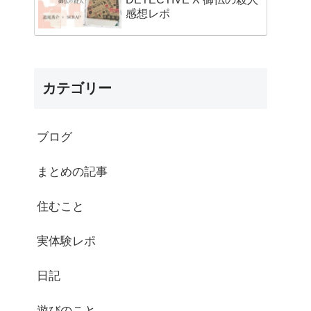
感想レポ
カテゴリー
ブログ
まとめの記事
住むこと
実体験レポ
日記
遊びのこと