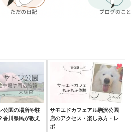
ン公園の場所や駐
サモエドカフェアル駒沢公園
？香川県民が教え
店のアクセス・楽しみ方・レ
ポ