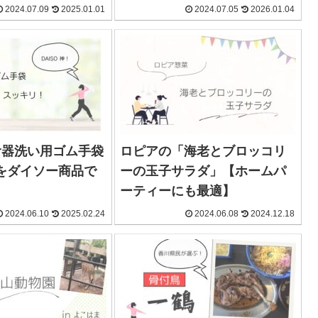
2024.07.09
2025.01.01
2024.07.05
2026.01.04
食器洗い用ゴム手袋
ロピアの「海老とブロッコリ
をダイソー商品で
ーの玉子サラダ」【ホームパ
ーティーにも最適】
2024.06.10
2025.02.24
2024.06.08
2024.12.18