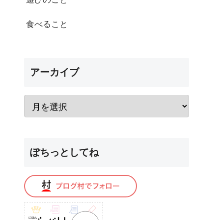
食べること
アーカイブ
ぽちっとしてね