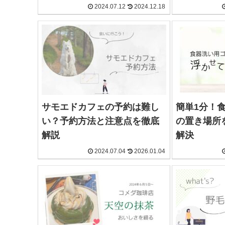
2024.07.12
2024.12.18
サモエドカフェの予約は難し
簡単1分！
い？予約方法と注意点を徹底
の置き場所
解説
解決
2024.07.04
2026.01.04