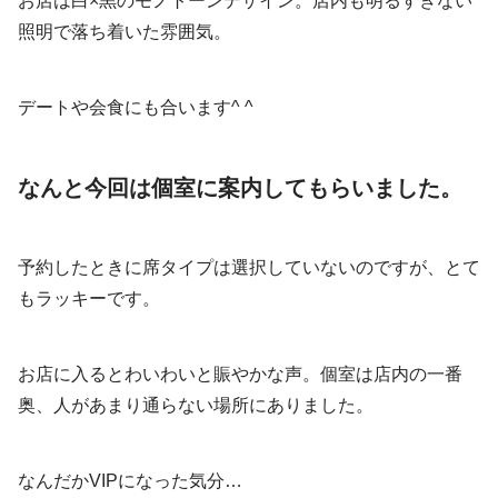
お店は白×黒のモノトーンデザイン。店内も明るすぎない
照明で落ち着いた雰囲気。
デートや会食にも合います^ ^
なんと今回は個室に案内してもらいました。
予約したときに席タイプは選択していないのですが、とて
もラッキーです。
お店に入るとわいわいと賑やかな声。個室は店内の一番
奥、人があまり通らない場所にありました。
なんだかVIPになった気分…