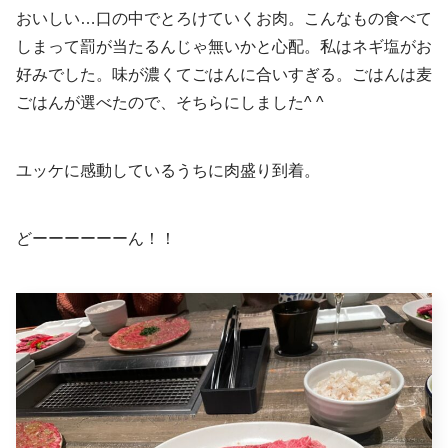
おいしい…口の中でとろけていくお肉。こんなもの食べて
しまって罰が当たるんじゃ無いかと心配。私はネギ塩がお
好みでした。味が濃くてごはんに合いすぎる。ごはんは麦
ごはんが選べたので、そちらにしました^ ^
ユッケに感動しているうちに肉盛り到着。
どーーーーーーん！！