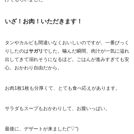
いざ！お肉！いただきます！
タンやカルビも間違いなくおいしいのですが、一番びっく
りしたのは
サガリ
でした。噛んだ瞬間、肉汁が一気に溢れ
出してきて溺れそうになるほど。ごはんが進みすぎても安
心。おかわり自由だから。
お肉1枚1枚も分厚くて、とても食べ応えがあります。
サラダもスープもおかわりして、お腹いっぱい。
最後に、デザートが来ました(°▽°)