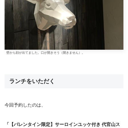
壁から顔が出てました。口が開きそう（開きません）。
ランチをいただく
今回予約したのは、
「【バレンタイン限定】サーロインユッケ付き 代官山ス