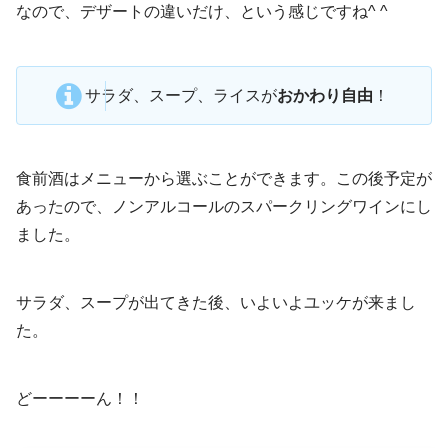
なので、デザートの違いだけ、という感じですね^ ^
サラダ、スープ、ライスが
おかわり自由
！
食前酒はメニューから選ぶことができます。この後予定が
あったので、ノンアルコールのスパークリングワインにし
ました。
サラダ、スープが出てきた後、いよいよユッケが来まし
た。
どーーーーん！！