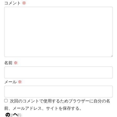
コメント
※
名前
※
メール
※
次回のコメントで使用するためブラウザーに自分の名
前、メールアドレス、サイトを保存する。