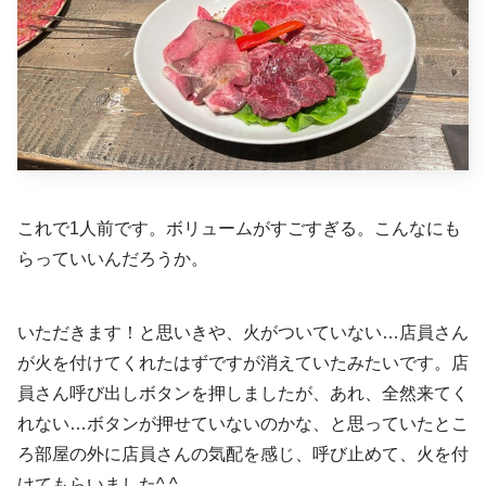
これで1人前です。ボリュームがすごすぎる。こんなにも
らっていいんだろうか。
いただきます！と思いきや、火がついていない…店員さん
が火を付けてくれたはずですが消えていたみたいです。店
員さん呼び出しボタンを押しましたが、あれ、全然来てく
れない…ボタンが押せていないのかな、と思っていたとこ
ろ部屋の外に店員さんの気配を感じ、呼び止めて、火を付
けてもらいました^ ^