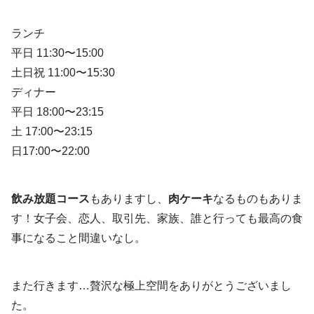
ランチ
平日 11:30〜15:00
土日祝 11:00〜15:30
ディナー
平日 18:00〜23:15
土 17:00〜23:15
日17:00〜22:00
飲み放題コース
もありますし、
肉ケーキ
なるものもありま
す！女子会、恋人、取引先、家族、誰と行っても最高の食
事になること間違いなし。
また行きます…贅沢な極上空間をありがとうございまし
た。