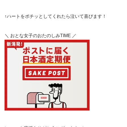
↑ハートをポチッとしてくれたら泣いて喜びます！
＼ おとな女子のおたのしみTIME ／