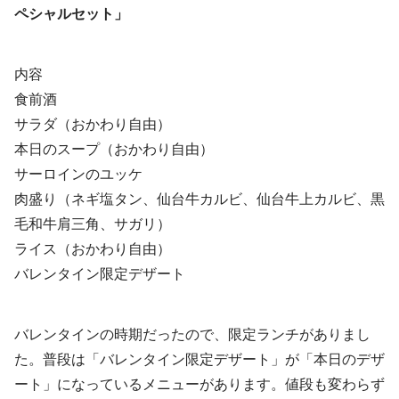
ペシャルセット」
内容
食前酒
サラダ（おかわり自由）
本日のスープ（おかわり自由）
サーロインのユッケ
肉盛り（ネギ塩タン、仙台牛カルビ、仙台牛上カルビ、黒
毛和牛肩三角、サガリ）
ライス（おかわり自由）
バレンタイン限定デザート
バレンタインの時期だったので、限定ランチがありまし
た。普段は「バレンタイン限定デザート」が「本日のデザ
ート」になっているメニューがあります。値段も変わらず