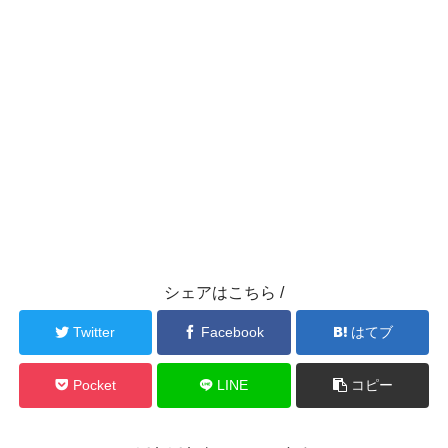
シェアはこちら /
Twitter
Facebook
はてブ
Pocket
LINE
コピー