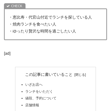
・恵比寿・代官山付近でランチを探している人
・焼肉ランチを食べたい人
・ゆったり贅沢な時間を過ごしたい人
[ad]
この記事に書いていること
いざお店へ
ランチをいただく
値段、予約について
店舗情報