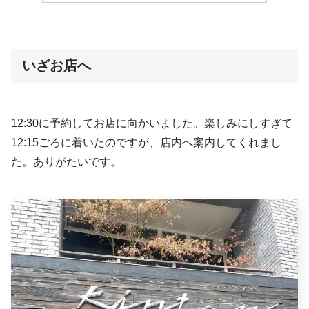
いざお店へ
12:30に予約してお店に向かいました。楽しみにしすぎて
12:15ごろに着いたのですが、店内へ案内してくれまし
た。ありがたいです。