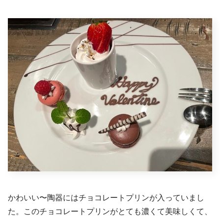
かわいい〜陶器にはチョコレートプリンが入っていまし
た。このチョコレートプリンがとても濃くて美味しくて、