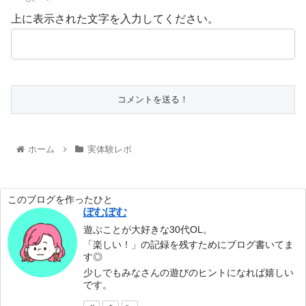
上に表示された文字を入力してください。
ホーム
実体験レポ
このブログを作ったひと
ぽむぽむ
遊ぶことが大好きな30代OL。
「楽しい！」の記録を残すためにブログ書いてま
す◎
少しでもみなさんの遊びのヒントになれば嬉しい
です。