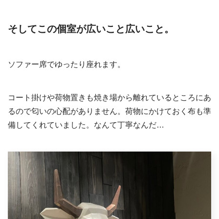
そしてこの個室が広いこと広いこと。
ソファー席でゆったり座れます。
コート掛けや荷物置きも焼き場から離れているところにあ
るので匂いの心配がありません。荷物にかけておく布も準
備してくれていました。なんて丁寧なんだ…