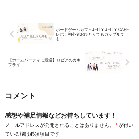
ボードゲームカフェJELLY JELLY CAFE
レポ！初心者おひとりでもカップルで
も！
【ホームパーティに最適】ロピアのカキ
フライ
コメント
感想や補足情報などお待ちしています！
メールアドレスが公開されることはありません。
*
が付い
ている欄は必須項目です