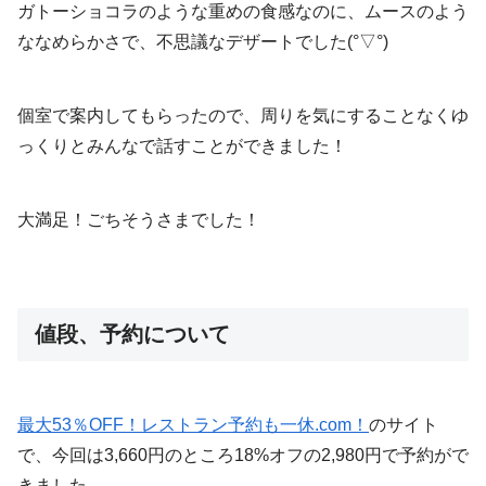
ガトーショコラのような重めの食感なのに、ムースのよう
ななめらかさで、不思議なデザートでした(°▽°)
個室で案内してもらったので、周りを気にすることなくゆ
っくりとみんなで話すことができました！
大満足！ごちそうさまでした！
値段、予約について
最大53％OFF！レストラン予約も一休.com！
のサイト
で、今回は3,660円のところ18%オフの2,980円で予約がで
きました。