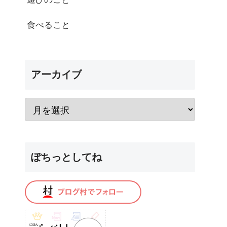
食べること
アーカイブ
ぽちっとしてね