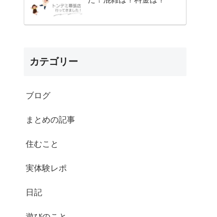
カテゴリー
ブログ
まとめの記事
住むこと
実体験レポ
日記
遊びのこと