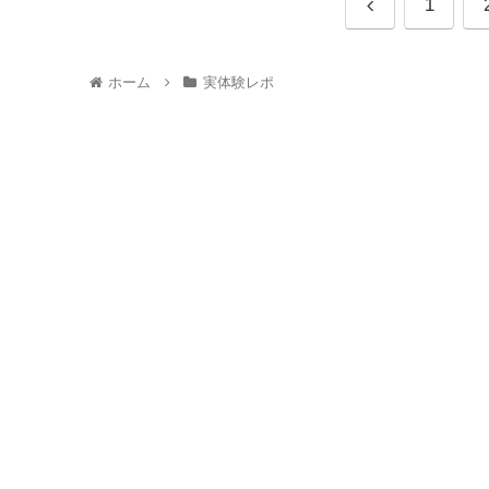
1
ホーム
実体験レポ