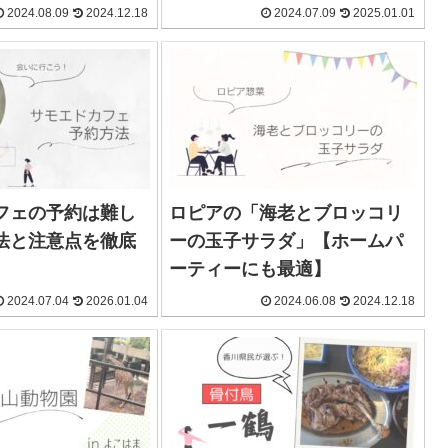
2024.08.09
2024.12.18
2024.07.09
2025.01.01
フェの予約は難し
ロピアの「海老とブロッコリ
法と注意点を徹底
ーの玉子サラダ」【ホームパ
ーティーにも最適】
2024.07.04
2026.01.04
2024.06.08
2024.12.18